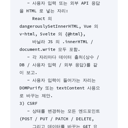
   - 사용자 입력 또는 외부 API 응답
을 HTML 로 넣는 자리:
     React 의 
dangerouslySetInnerHTML, Vue 의 
v-html, Svelte 의 {@html},
     바닐라 JS 의 .innerHTML / 
document.write 모두 포함.
   - 각 자리마다 데이터 출처(상수 / 
DB / 사용자 입력 / 외부 응답)를 같
이 보고.
   - 사용자 입력이 들어가는 자리는 
DOMPurify 또는 textContent 사용으
로 바꾸는 제안.
3) CSRF
   - 상태를 변경하는 모든 엔드포인트
(POST / PUT / PATCH / DELETE,
     그리고 데이터를 바꾸는 GET 요