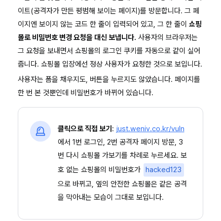
이트(공격자가 만든 평범해 보이는 페이지)를 방문합니다. 그 페
이지엔 보이지 않는 코드 한 줄이 입력되어 있고, 그 한 줄이
쇼핑
몰로 비밀번호 변경 요청을 대신 보냅니다.
사용자의 브라우저는
그 요청을 보내면서 쇼핑몰의 로그인 쿠키를 자동으로 같이 실어
줍니다. 쇼핑몰 입장에선 정상 사용자가 요청한 것으로 보입니다.
사용자는 폼을 채우지도, 버튼을 누르지도 않았습니다. 페이지를
한 번 본 것뿐인데 비밀번호가 바뀌어 있습니다.
클릭으로 직접 보기
:
just.weniv.co.kr/vuln
에서 1번 로그인, 2번 공격자 페이지 방문, 3
번 다시 쇼핑몰 가보기를 차례로 누르세요. 보
호 없는 쇼핑몰의 비밀번호가
hacked123
으로 바뀌고, 옆의 안전한 쇼핑몰은 같은 공격
을 막아내는 모습이 그대로 보입니다.