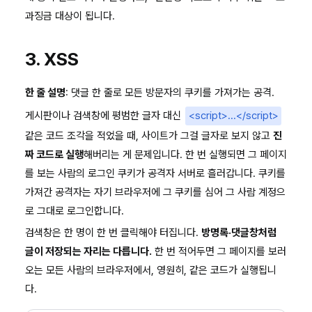
과징금 대상이 됩니다.
3. XSS
한 줄 설명
: 댓글 한 줄로 모든 방문자의 쿠키를 가져가는 공격.
게시판이나 검색창에 평범한 글자 대신
<script>...</script>
같은 코드 조각을 적었을 때, 사이트가 그걸 글자로 보지 않고
진
짜 코드로 실행
해버리는 게 문제입니다. 한 번 실행되면 그 페이지
를 보는 사람의 로그인 쿠키가 공격자 서버로 흘러갑니다. 쿠키를
가져간 공격자는 자기 브라우저에 그 쿠키를 심어 그 사람 계정으
로 그대로 로그인합니다.
검색창은 한 명이 한 번 클릭해야 터집니다.
방명록·댓글창처럼
글이 저장되는 자리는 다릅니다.
한 번 적어두면 그 페이지를 보러
오는 모든 사람의 브라우저에서, 영원히, 같은 코드가 실행됩니
다.