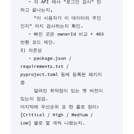
   - 각 API 에서 "로그인 검사" 만 
하고 끝나는지,
     "이 사용자가 이 데이터의 주인
인지" 까지 검사하는지 확인.
   - 빠진 곳은 ownerId 비교 + 403 
반환 코드 제안.
5) 의존성
   - package.json / 
requirements.txt / 
pyproject.toml 등에 등록된 패키지 
중
     알려진 취약점이 있는 옛 버전이 
있는지 점검.
마지막에 우선순위 표 한 줄로 정리: 
[Critical / High / Medium / 
Low] 별로 몇 개씩 나왔는지.