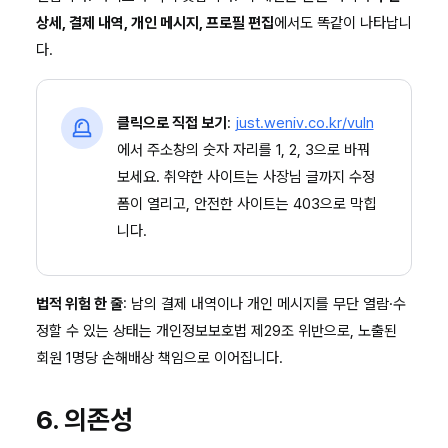
상세, 결제 내역, 개인 메시지, 프로필 편집
에서도 똑같이 나타납니
다.
클릭으로 직접 보기
:
just.weniv.co.kr/vuln
에서 주소창의 숫자 자리를 1, 2, 3으로 바꿔
보세요. 취약한 사이트는 사장님 글까지 수정
폼이 열리고, 안전한 사이트는 403으로 막힙
니다.
법적 위험 한 줄
: 남의 결제 내역이나 개인 메시지를 무단 열람·수
정할 수 있는 상태는 개인정보보호법 제29조 위반으로, 노출된
회원 1명당 손해배상 책임으로 이어집니다.
6. 의존성