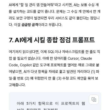
AI에게 "할 일 관리 앱 만들어줘"라고 시키면, AI는 보통 수십 개
를 설치하는 코드를 같이 줍니다. 문제는 그 수십 개 안에서 한 개
라도 보안 구멍이 발견되면 우리 서비스도 같이 뚫린다는 점입니
다. 이걸
공급망 공격
이라고 부릅니다.
7. AI에게 시킬 종합 점검 프롬프트
여기까지 읽으셨다면, 이제 SQL이나 자바스크립트를 한 줄도 직
접 쓸 필요가 없습니다. 아래 한 덩어리를 Cursor, Claude
Code, Copilot 같은 도구에 프로젝트를 열어둔 채로 그대로 붙
여넣으면, AI가 다섯 항목을 차례로 훑고 발견된 자리마다 (1) 파
일·줄 번호 (2) 왜 위험한지 한 줄 (3) 수정 코드 제안을 묶어 보
고해줍니다.
copy
아래 5가지 항목으로 이 프로젝트의 웹 
보안 취약점을 점검해줘.