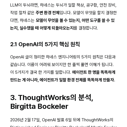
LLM이 두뇌라면, 하네스는 두뇌가 일할 책상, 공구함, 안전 장비,
작업 절차 같은
주변 환경 전체
입니다. 모델이 무엇을 할지 결정한
다면, 하네스는
모델이 무엇을 볼 수 있는지, 어떤 도구를 쓸 수 있
는지, 실수했을 때 어떻게 되돌아오는지
를 결정합니다.
2.1 OpenAI의 5가지 핵심 원칙
OpenAI 글이 정리한 하네스 엔지니어링의 5가지 원칙은 다음과
같습니다. 이름이 어려워 보이지만 한 줄씩 풀면 이해가 됩니다.
이 5가지가 결국 한 가지를 말합니다.
에이전트 한 명을 똑똑하게
만드는 게 아니라, 에이전트가 일할 환경 전체를 똑똑하게 만들자.
3. ThoughtWorks의 분석,
Birgitta Bockeler
2026년 2월 17일, OpenAI 발표 6일 뒤에 ThoughtWorks의