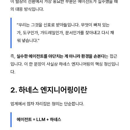
이 발상의 전환에서 가장 중요한 부분은 에이전트가 실수했을 때
의 대응 방식입니다.
"우리는 그것을 신호로 받아들입니다. 무엇이 빠져 있는
가, 도구인가, 가드레일인가, 문서인가를 찾아내고 다시 채
워 넣습니다."
즉,
실수한 에이전트를 야단치는 게 아니라 환경을 손본다
는 접근
입니다. 이 한 문장이 사실상 하네스 엔지니어링의 핵심 정신입니
다.
2. 하네스 엔지니어링이란
업계에서 점차 자리잡은 정의는 단순합니다.
에이전트 = LLM + 하네스