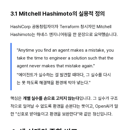
3.1 Mitchell Hashimoto의 실용적 정의
HashiCorp 공동창립자이자 Terraform 창시자인 Mitchell
Hashimoto는 하네스 엔지니어링을 한 문장으로 요약했습니다.
"Anytime you find an agent makes a mistake, you
take the time to engineer a solution such that the
agent never makes that mistake again."
"에이전트가 실수하는 걸 발견할 때마다, 그 실수를 다시
는 못 하도록 해결책을 환경에 박아 넣는다."
핵심은
개별 실수를 손으로 고치지 않는다
입니다. 그 실수가 구조
적으로 일어날 수 없도록 환경을 손본다는 뜻이고, OpenAI가 말
한 "신호로 받아들이고 환경을 보완한다"와 같은 정신입니다.