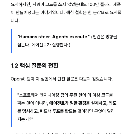
요약하자면, 사람이 코드를 쓰지 않았는데도 100만 줄짜리 제품
이 만들어졌다는 이야기입니다. 핵심 철학은 한 문장으로 요약됩
니다.
"Humans steer. Agents execute."
(인간은 방향을
잡는다. 에이전트가 실행한다.)
1.2 핵심 질문의 전환
OpenAI 팀이 이 실험에서 던진 질문은 다음과 같았습니다.
"소프트웨어 엔지니어링 팀의 주된 일이 더 이상 코드를
짜는 것이 아니라,
에이전트가 일할 환경을 설계하고, 의도
를 명시하고, 피드백 루프를 만드는 것
이라면 무엇이 달라
지는가?"