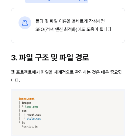
폴더 및 파일 이름을 올바르게 작성하면
SEO(검색 엔진 최적화)에도 도움이 됩니다.
3. 파일 구조 및 파일 경로
웹 프로젝트에서 파일을 체계적으로 관리하는 것은 매우 중요합
니다.